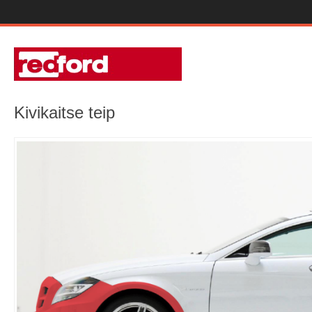
Kivikaitse teip